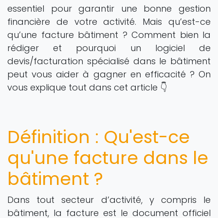
essentiel pour garantir une bonne gestion
financière de votre activité. Mais qu’est-ce
qu’une facture bâtiment ? Comment bien la
rédiger et pourquoi un logiciel de
devis/facturation spécialisé dans le bâtiment
peut vous aider à gagner en efficacité ? On
vous explique tout dans cet article 👇
Définition : Qu'est-ce
qu'une facture dans le
bâtiment ?
Dans tout secteur d’activité, y compris le
bâtiment, la facture est le document officiel