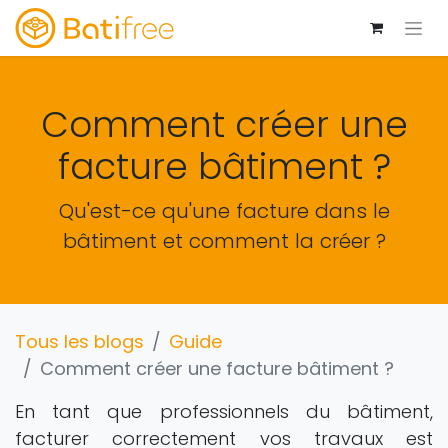
Comment créer une
facture bâtiment ?
Qu'est-ce qu'une facture dans le
bâtiment et comment la créer ?
Tous les blogs
Guide
Comment créer une facture bâtiment ?
En tant que professionnels du bâtiment,
facturer correctement vos travaux est