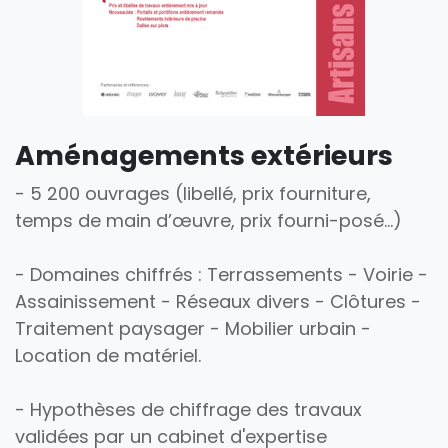
Aménagements extérieurs
- 5 200 ouvrages (libellé, prix fourniture,
temps de main d’œuvre, prix fourni-posé…)
- Domaines chiffrés : Terrassements - Voirie -
Assainissement - Réseaux divers - Clôtures -
Traitement paysager - Mobilier urbain -
Location de matériel.
- Hypothèses de chiffrage des travaux
validées par un cabinet d'expertise