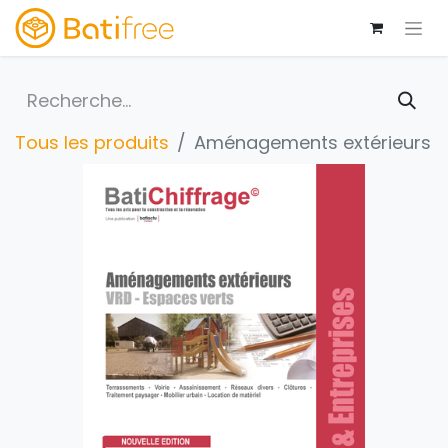
Tous les produits
Aménagements extérieurs