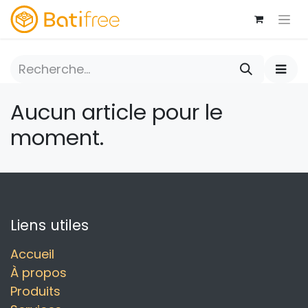
Aucun article pour le
moment.
Liens utiles
Accueil
À propos
Produits