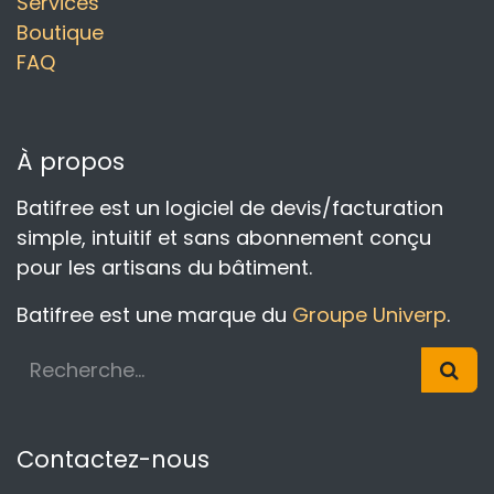
Services
Boutique
FAQ
À propos
Batifree est un logiciel de devis/facturation
simple, intuitif et sans abonnement conçu
pour les artisans du bâtiment.
Batifree est une marque du
Groupe Univerp
.
Contactez-nous